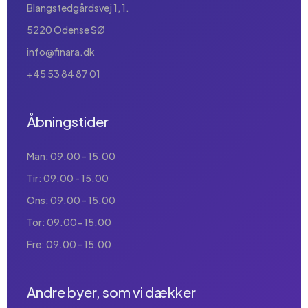
Blangstedgårdsvej 1, 1.
5220 Odense SØ
info@finara.dk
+45 53 84 87 01
Åbningstider
Man: 09.00 - 15.00
Tir: 09.00 - 15.00
Ons: 09.00 - 15.00
Tor: 09.00- 15.00
Fre: 09.00 - 15.00
Andre byer, som vi dækker