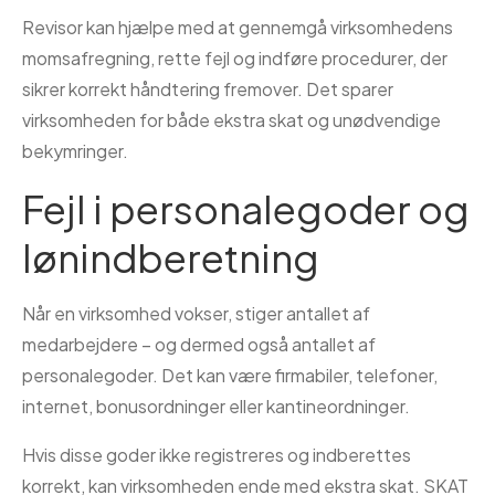
Revisor kan hjælpe med at gennemgå virksomhedens
momsafregning, rette fejl og indføre procedurer, der
sikrer korrekt håndtering fremover. Det sparer
virksomheden for både ekstra skat og unødvendige
bekymringer.
Fejl i personalegoder og
lønindberetning
Når en virksomhed vokser, stiger antallet af
medarbejdere – og dermed også antallet af
personalegoder. Det kan være firmabiler, telefoner,
internet, bonusordninger eller kantineordninger.
Hvis disse goder ikke registreres og indberettes
korrekt, kan virksomheden ende med ekstra skat. SKAT